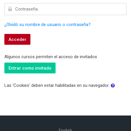
Contraseña
¿Olvidó su nombre de usuario o contraseña?
Acceder
Algunos cursos permiten el acceso de invitados
Entrar como invitado
Las 'Cookies' deben estar habilitadas en su navegador.
English