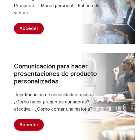
Prospecto. - Marca personal. - Fábrica de
ventas.
Acceder
Comunicación para hacer
presentaciones de producto
personalizadas
-Identificación de necesidades ocultas -
¿Cómo hacer preguntas ganadoras? - Escucha
efectiva - ¿Cómo contar una historia?
Acceder