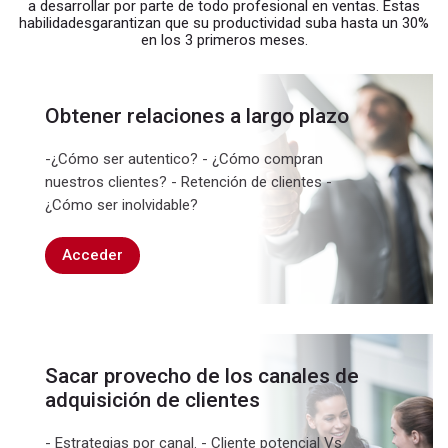
a desarrollar por parte de todo profesional en ventas. Estas
habilidadesgarantizan que su productividad suba hasta un 30%
en los 3 primeros meses.
Obtener relaciones a largo plazo
-¿Cómo ser autentico? - ¿Cómo compran
nuestros clientes? - Retención de clientes -
¿Cómo ser inolvidable?
Acceder
Sacar provecho de los canales de
adquisición de clientes
- Estrategias por canal. - Cliente potencial Vs