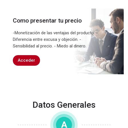
Como presentar tu precio
-Monetización de las ventajas del producto. -
Diferencia entre excusa y objeción. -
Sensibilidad al precio. - Miedo al dinero.
Acceder
Datos Generales
A