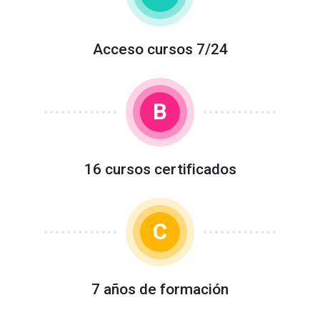
Acceso cursos 7/24
B
16 cursos certificados
C
7 años de formación