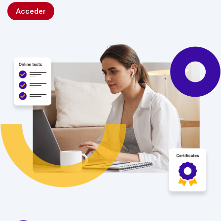
Acceder