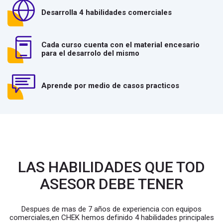
Desarrolla 4 habilidades comerciales
Cada curso cuenta con el material encesario
para el desarrolo del mismo
Aprende por medio de casos practicos
LAS HABILIDADES QUE TOD
ASESOR DEBE TENER
Despues de mas de 7 años de experiencia con equipos
comerciales,en CHEK hemos definido 4 habilidades principales